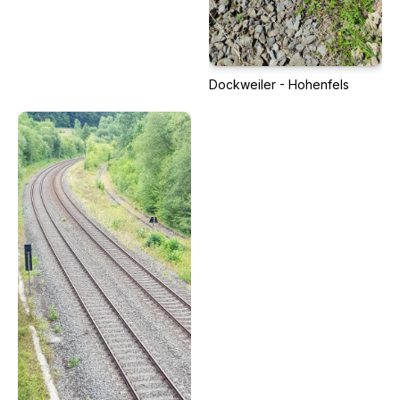
Dockweiler - Hohenfels