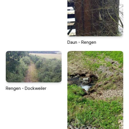
Daun - Rengen
Rengen - Dockweiler