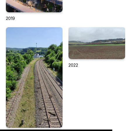
2019
2022