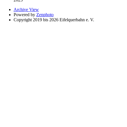
Archive View
Powered by
Zenphoto
Copyright 2019 bis 2026 Eifelquerbahn e. V.