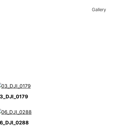
Gallery
3_DJI_0179
6_DJI_0288